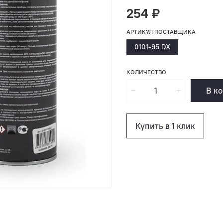
254 ₽
АРТИКУЛ ПОСТАВЩИКА
0101-95 DX
КОЛИЧЕСТВО
В к
Купить в 1 клик