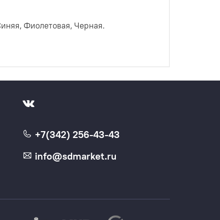
Синяя, Фиолетовая, Черная.
+7(342) 256-43-43
info@sdmarket.ru