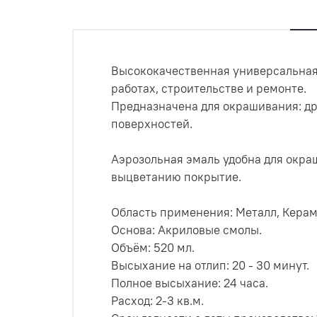
Высококачественная универсальная
работах, строительстве и ремонте.
Предназначена для окрашивания: дре
поверхностей.
Аэрозольная эмаль удобна для окра
выцветанию покрытие.
Область применения: Металл, Керами
Основа: Акриловые смолы.
Объём: 520 мл.
Высыхание на отлип: 20 - 30 минут.
Полное высыхание: 24 часа.
Расход: 2-3 кв.м.