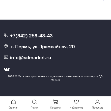
+7(342) 256-43-43
г. Пермь, ул. Трамвайная, 20
info@sdmarket.ru
2026 © Магазин строительных и отделочных материалов и хозтоваров СД-
Маркет
Главная
Поиск
Корзина
Избранное
Профиль