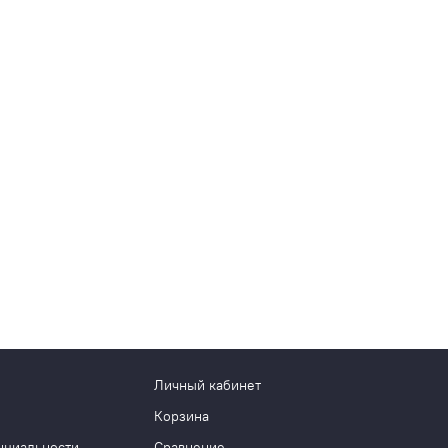
Личный кабинет
Корзина
нциальности
Сравнение