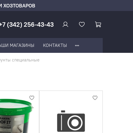
И ХОЗТОВАРОВ
+7 (342) 256-43-43
АШИ МАГАЗИНЫ
КОНТАКТЫ
рунты специальные