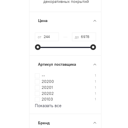
декоративных покрытий
Цена
—
от
до
Артикул поставщика
--
1
20200
1
20201
1
20202
1
20103
1
Показать все
Бренд