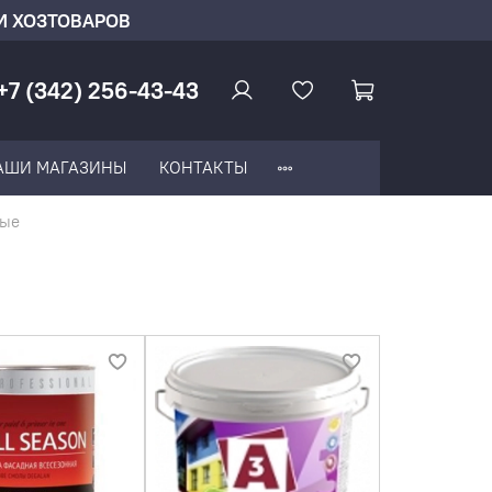
И ХОЗТОВАРОВ
+7 (342) 256-43-43
АШИ МАГАЗИНЫ
КОНТАКТЫ
ные