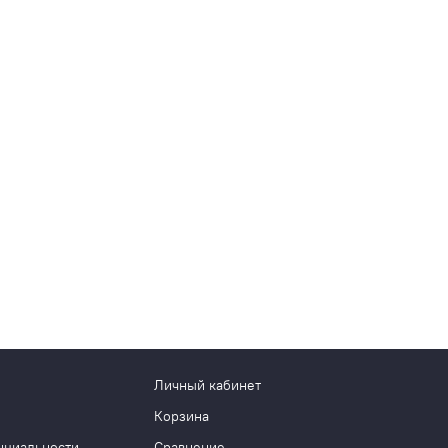
Личный кабинет
Корзина
нциальности
Сравнение