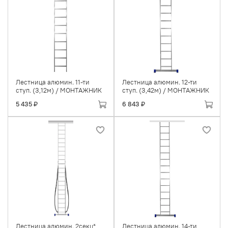
Лестница алюмин. 11-ти
Лестница алюмин. 12-ти
ступ. (3,12м) / МОНТАЖНИК
ступ. (3,42м) / МОНТАЖНИК
5 435 ₽
6 843 ₽
Лестница алюмин. 2секц*
Лестница алюмин. 14-ти