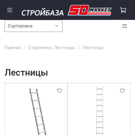
Главная
Стремянки, Лестницы
Лестницы
Лестницы