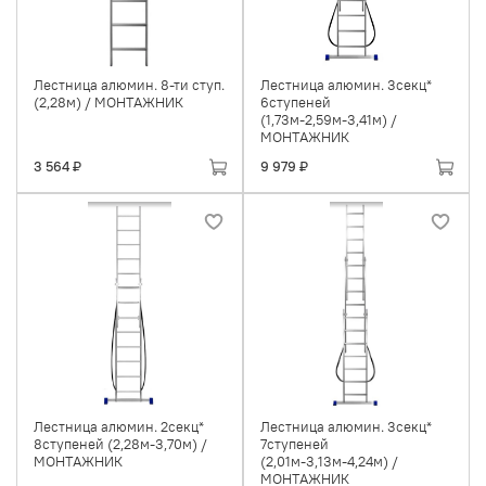
Лестница алюмин. 8-ти ступ.
Лестница алюмин. 3секц*
(2,28м) / МОНТАЖНИК
6ступеней
(1,73м-2,59м-3,41м) /
МОНТАЖНИК
3 564 ₽
9 979 ₽
Лестница алюмин. 2секц*
Лестница алюмин. 3секц*
8ступеней (2,28м-3,70м) /
7ступеней
МОНТАЖНИК
(2,01м-3,13м-4,24м) /
МОНТАЖНИК