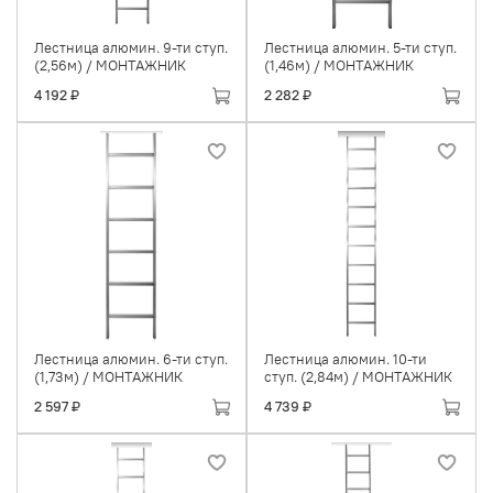
Лестница алюмин. 9-ти ступ.
Лестница алюмин. 5-ти ступ.
(2,56м) / МОНТАЖНИК
(1,46м) / МОНТАЖНИК
4 192 ₽
2 282 ₽
Лестница алюмин. 6-ти ступ.
Лестница алюмин. 10-ти
(1,73м) / МОНТАЖНИК
ступ. (2,84м) / МОНТАЖНИК
2 597 ₽
4 739 ₽