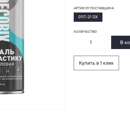
АРТИКУЛ ПОСТАВЩИКА
0117-21 DX
КОЛИЧЕСТВО
В к
Купить в 1 клик