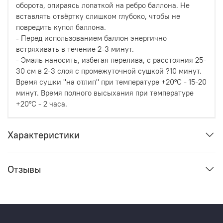
оборота, опираясь лопаткой на ребро баллона. Не
вставлять отвёртку слишком глубоко, чтобы не
повредить купол баллона.
- Перед использованием баллон энергично
встряхивать в течение 2-3 минут.
- Эмаль наносить, избегая перелива, с расстояния 25-
30 см в 2-3 слоя с промежуточной сушкой ?10 минут.
Время сушки ''на отлип'' при температуре +20°С - 15-20
минут. Время полного высыхания при температуре
+20°С - 2 часа.
Характеристики
Отзывы