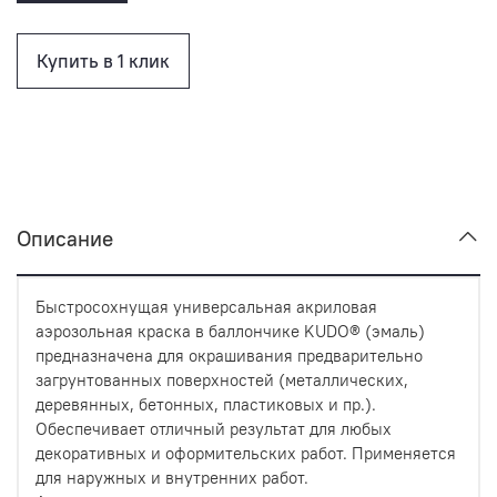
Купить в 1 клик
Описание
Быстросохнущая универсальная акриловая
аэрозольная краска в баллончике KUDO® (эмаль)
предназначена для окрашивания предварительно
загрунтованных поверхностей (металлических,
деревянных, бетонных, пластиковых и пр.).
Обеспечивает отличный результат для любых
декоративных и оформительских работ. Применяется
для наружных и внутренних работ.