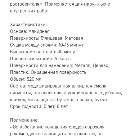
растворителям. Применяется для наружных и
внутренних работ.
Характеристики:
Основа: Алкидная
Поверхность: Глянцевая, Матовая
Сушка между слоями: 10-15 минут
Высыхание на отлип: 40 минут
Полное высыхание: 5 часов
Поверхности для нанесения: Металл, Дерево,
Пластик, Окрашенная поверхность
Объем: 520 мл
Состав: модифицированная алкидная смола,
пигменты, наполнители, функциональные добавки,
ксилол, метилацетат, бутанол, пропан, бутан
Срок годности: 5 лет, 8 лет
Применение:
- Во избежание попадания следов аэрозоля
рекомендуется защищать поверхности, не