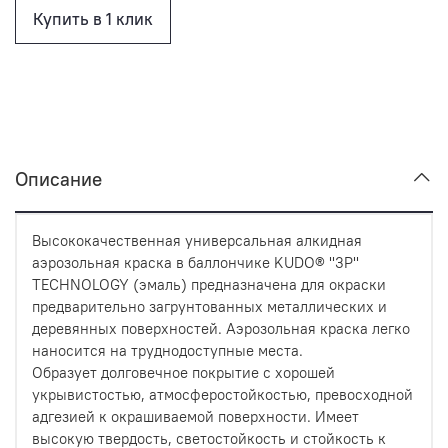
Купить в 1 клик
Описание
Высококачественная универсальная алкидная
аэрозольная краска в баллончике KUDO® ''3P''
TECHNOLOGY (эмаль) предназначена для окраски
предварительно загрунтованных металлических и
деревянных поверхностей. Аэрозольная краска легко
наносится на труднодоступные места.
Образует долговечное покрытие с хорошей
укрывистостью, атмосферостойкостью, превосходной
адгезией к окрашиваемой поверхности. Имеет
высокую твердость, светостойкость и стойкость к