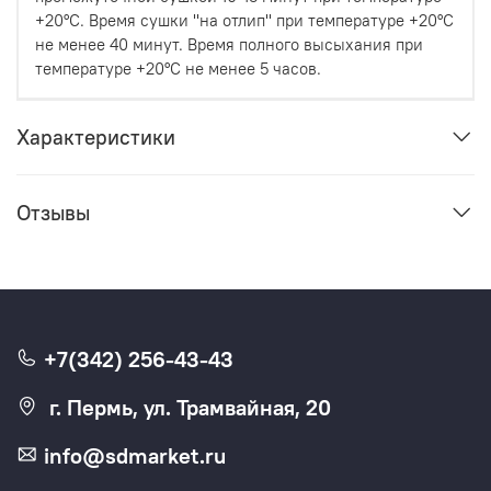
+20°С. Время сушки ''на отлип'' при температуре +20°С
не менее 40 минут. Время полного высыхания при
температуре +20°С не менее 5 часов.
Характеристики
Отзывы
+7(342) 256-43-43
г. Пермь, ул. Трамвайная, 20
info@sdmarket.ru