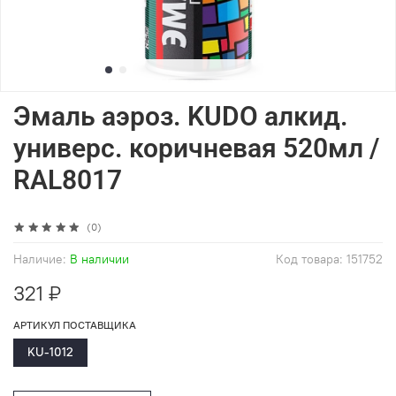
Эмаль аэроз. KUDO алкид.
универс. коричневая 520мл /
RAL8017
(0)
Наличие:
В наличии
Код товара:
151752
321 ₽
АРТИКУЛ ПОСТАВЩИКА
KU-1012