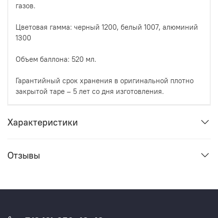
газов.
Цветовая гамма: черный 1200, белый 1007, алюминий
1300
Объем баллона: 520 мл.
Гарантийный срок хранения в оригинальной плотно
закрытой таре – 5 лет со дня изготовления.
Характеристики
Отзывы