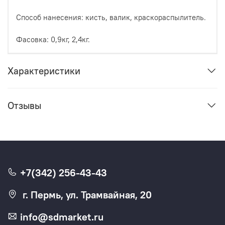
Способ нанесения: кисть, валик, краскораспылитель.
Фасовка: 0,9кг, 2,4кг.
Характеристики
Отзывы
+7(342) 256-43-43
г. Пермь, ул. Трамвайная, 20
info@sdmarket.ru