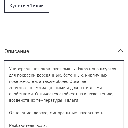
Купить в 1 клик
Описание
Универсальная акриловая эмаль Лакра используется
для покраски деревянных, бетонных, кирпичных
поверхностей, а также обоев. Обладает
значительными защитными и декоративными
свойствами. Отличается стойкостью к пожелтению,
воздействию температуры и влаги.
Основание: дерево, минеральные поверхности.
Разбавитель: вода.