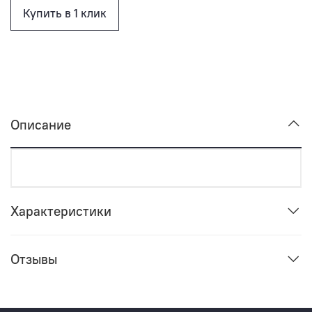
Купить в 1 клик
Описание
Характеристики
Отзывы