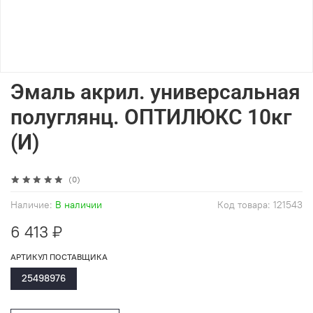
Эмаль акрил. универсальная
полуглянц. ОПТИЛЮКС 10кг
(И)
(0)
Наличие:
В наличии
Код товара:
121543
6 413 ₽
АРТИКУЛ ПОСТАВЩИКА
25498976