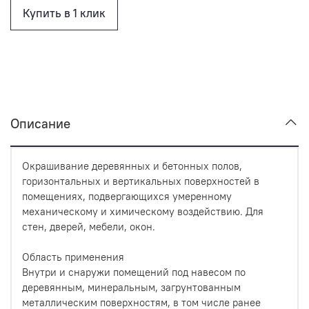
Купить в 1 клик
Описание
Окрашивание деревянных и бетонных полов,
горизонтальных и вертикальных поверхностей в
помещениях, подвергающихся умеренному
механическому и химическому воздействию. Для
стен, дверей, мебели, окон.
Область применения
Внутри и снаружи помещений под навесом по
деревянным, минеральным, загрунтованным
металлическим поверхностям, в том числе ранее