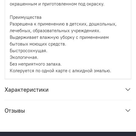
окрашенным и приготовленном под окраску.
Преимущества
Разрешена к применению в детских, дошкольных,
лечебных, образовательных учреждениях.
Выдерживает влажную уборку с применением
бытовых моющих средств.
Быстросохнущая.
Экологичная.
Без неприятного запаха.
Колеруется по одной карте с алкидной эмалью.
Характеристики
Отзывы