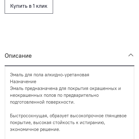
Купить в 1 клик
Описание
Эмаль для пола алкидно-уретановая
Назначение
Эмаль предназначена для покрытия окрашенных и
неокрашенных полов по предварительно
подготовленной поверхности.
Быстросохнущая, образует высокопрочное глянцевое
покрытие, высокая стойкость к истиранию,
экономичное решение.