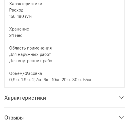
Характеристики
Расход
150-180 г/м
Хранение
24 мес.
Область применения
Для наружных работ
Для внутренних работ
Объём/Фасовка
0,9кг. 1,9кг. 2,7кг. 6кг. 10кг. 20кг. 30кг. 55кг
Характеристики
Отзывы