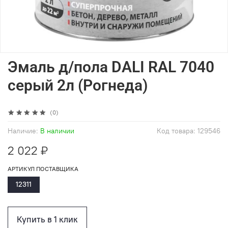
Эмаль д/пола DALI RAL 7040
серый 2л (Рогнеда)
(0)
Наличие:
В наличии
Код товара:
129546
2 022 ₽
АРТИКУЛ ПОСТАВЩИКА
12311
Купить в 1 клик