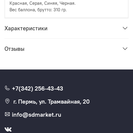
Красная, Серая, Синяя, Черная.
Вес баллона, брутто: 310 гр.
Характеристики
Отзывы
+7(342) 256-43-43
г. Пермь, ул. Трамвайная, 20
info@sdmarket.ru