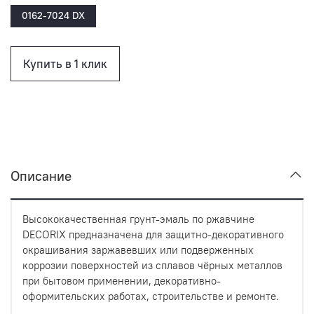
0162-7024 DX
Купить в 1 клик
Описание
Высококачественная грунт-эмаль по ржавчине
DECORIX предназначена для защитно-декоративного
окрашивания заржавевших или подверженных
коррозии поверхностей из сплавов чёрных металлов
при бытовом применении, декоративно-
оформительских работах, строительстве и ремонте.