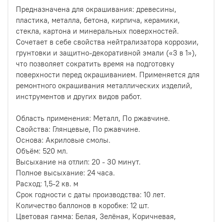
Предназначена для окрашивания: древесины,
пластика, металла, бетона, кирпича, керамики,
стекла, картона и минеральных поверхностей.
Сочетает в себе свойства нейтрализатора коррозии,
грунтовки и защитно-декоративной эмали («3 в 1»),
что позволяет сократить время на подготовку
поверхности перед окрашиванием. Применяется для
ремонтного окрашивания металлических изделий,
инструментов и других видов работ.
Область применения: Металл, По ржавчине.
Свойства: Глянцевые, По ржавчине.
Основа: Акриловые смолы.
Объём: 520 мл.
Высыхание на отлип: 20 - 30 минут.
Полное высыхание: 24 часа.
Расход: 1,5-2 кв. м
Срок годности с даты производства: 10 лет.
Количество баллонов в коробке: 12 шт.
Цветовая гамма: Белая, Зелёная, Коричневая,