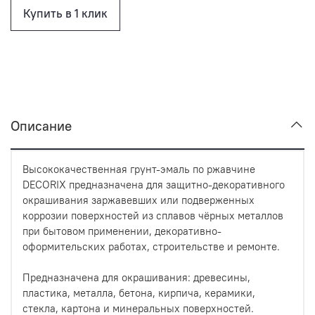
Купить в 1 клик
Описание
Высококачественная грунт-эмаль по ржавчине
DECORIX предназначена для защитно-декоративного
окрашивания заржавевших или подверженных
коррозии поверхностей из сплавов чёрных металлов
при бытовом применении, декоративно-
оформительских работах, строительстве и ремонте.
Предназначена для окрашивания: древесины,
пластика, металла, бетона, кирпича, керамики,
стекла, картона и минеральных поверхностей.