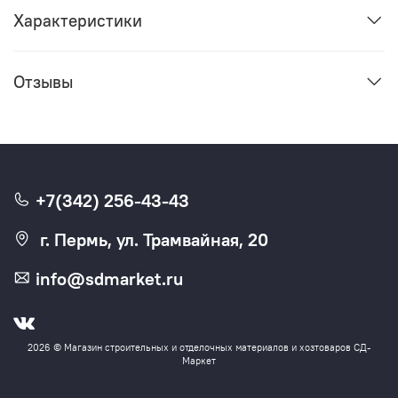
Характеристики
Отзывы
+7(342) 256-43-43
г. Пермь, ул. Трамвайная, 20
info@sdmarket.ru
2026 © Магазин строительных и отделочных материалов и хозтоваров СД-
Маркет