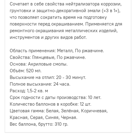
Сочетает в себе свойства нейтрализатора коррозии,
грунтовки и защитно-декоративной эмали («3 в 1»),
что позволяет сократить время на подготовку
поверхности перед окрашиванием. Применяется для
ремонтного окрашивания металлических изделий,
инструментов и других видов работ.
Область применения: Металл, По ржавчине.
Свойства: Глянцевые, По ржавчине.
Основа: Акриловые смолы.
Объём: 520 мл.
Высыхание на отлип: 20 - 30 минут.
Полное высыхание: 24 часа.
Расход: 1,5-2 кв. м
Срок годности с даты производства: 10 лет.
Количество баллонов в коробке: 12 шт.
Цветовая гамма: Белая, Зелёная, Коричневая,
Красная, Серая, Синяя, Черная.
Вес баллона, брутто: 310 гр.