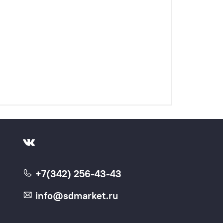
+7(342) 256-43-43
info@sdmarket.ru