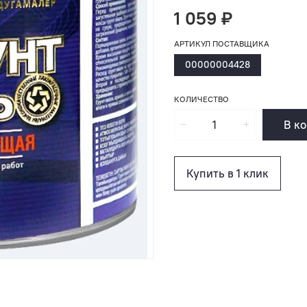
1 059 ₽
АРТИКУЛ ПОСТАВЩИКА
00000004428
КОЛИЧЕСТВО
В к
Купить в 1 клик