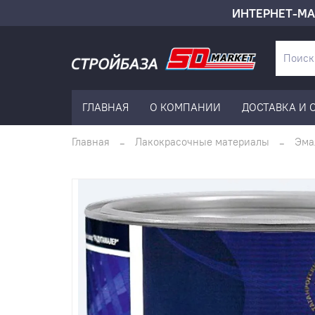
ИНТЕРНЕТ-МА
ГЛАВНАЯ
О КОМПАНИИ
ДОСТАВКА И 
Главная
Лакокрасочные материалы
Эма