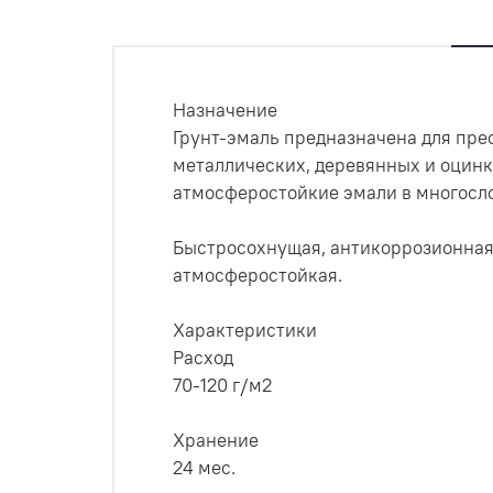
Назначение
Грунт-эмаль предназначена для пре
металлических, деревянных и оцинк
атмосферостойкие эмали в многосл
Быстросохнущая, антикоррозионная,
атмосферостойкая.
Характеристики
Расход
70-120 г/м2
Хранение
24 мес.