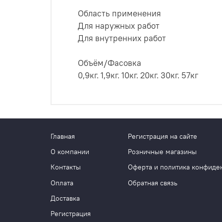
Область применения
Для наружных работ
Для внутренних работ
Объём/Фасовка
0,9кг. 1,9кг. 10кг. 20кг. 30кг. 57кг
Главная
Регистрация на сайте
О компании
Розничные магазины
Контакты
Оферта и политика конфиде
Оплата
Обратная связь
Доставка
Регистрация