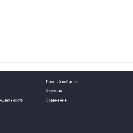
Личный кабинет
Корзина
нциальности
Сравнение