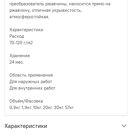
преобразователь ржавчины, наносится прямо на
ржавчину, отличная укрывистость,
атмосферостойкая.
Характеристики
Расход
70-120 г/м2
Хранение
24 мес.
Область применения
Для наружных работ
Для внутренних работ
Объём/Фасовка
0,9кг. 1,9кг. 10кг. 20кг. 30кг. 57кг
Характеристики