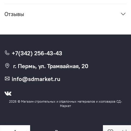
Отзывы
+7(342) 256-43-43
г. Пермь, ул. Трамвайная, 20
info@sdmarket.ru
2026 © Магазин строительных и отделочных материалов и хозтоваров СД-
Маркет