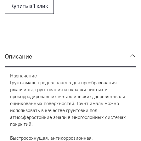
Купить в 1 клик
Описание
Назначение
Грунт-эмаль предназначена для преобразования
ржавчины, грунтования и окраски чистых и
прокорродировавших металлических, деревянных и
оцинкованных поверхностей. Грунт-эмаль можно
использовать в качестве грунтовки под
атмосферостойкие эмали в многослойных системах
покрытий.
Быстросохнущая, антикоррозионная,