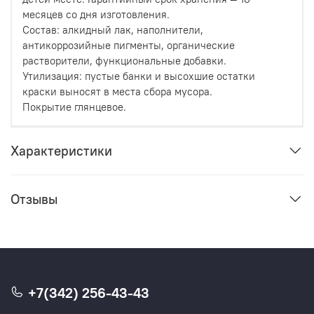
месяцев со дня изготовления.
Состав: алкидный лак, наполнители,
антикоррозийные пигменты, органические
растворители, функциональные добавки.
Утилизация: пустые банки и высохшие остатки
краски выносят в места сбора мусора.
Покрытие глянцевое.
Характеристики
Отзывы
+7(342) 256-43-43