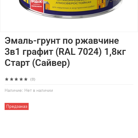
Эмаль-грунт по ржавчине
3в1 графит (RAL 7024) 1,8кг
Старт (Сайвер)
(0)
Наличие:
Нет в наличии
Предзаказ