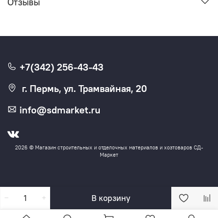
Отзывы
+7(342) 256-43-43
г. Пермь, ул. Трамвайная, 20
info@sdmarket.ru
2026 © Магазин строительных и отделочных материалов и хозтоваров СД-
Маркет
В корзину