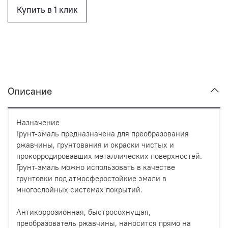
Купить в 1 клик
Описание
Назначение
Грунт-эмаль предназначена для преобразования
ржавчины, грунтования и окраски чистых и
прокорродировавших металлических поверхностей.
Грунт-эмаль можно использовать в качестве
грунтовки под атмосферостойкие эмали в
многослойных системах покрытий.
Антикоррозионная, быстросохнущая,
преобразователь ржавчины, наносится прямо на