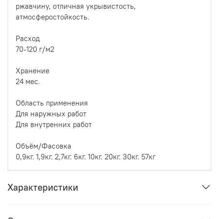
ржавчину, отличная укрывистость,
атмосферостойкость.
Расход
70-120 г/м2
Хранение
24 мес.
Область применения
Для наружных работ
Для внутренних работ
Объём/Фасовка
0,9кг. 1,9кг. 2,7кг. 6кг. 10кг. 20кг. 30кг. 57кг
Характеристики