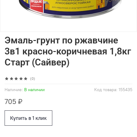
Эмаль-грунт по ржавчине
3в1 красно-коричневая 1,8кг
Старт (Сайвер)
(0)
Наличие:
В наличии
Код товара:
155435
705 ₽
Купить в 1 клик