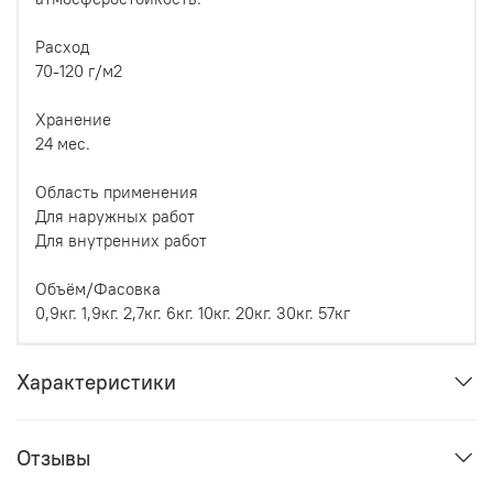
Расход
70-120 г/м2
Хранение
24 мес.
Область применения
Для наружных работ
Для внутренних работ
Объём/Фасовка
0,9кг. 1,9кг. 2,7кг. 6кг. 10кг. 20кг. 30кг. 57кг
Характеристики
Отзывы