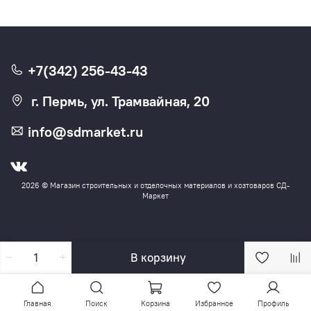
+7(342) 256-43-43
г. Пермь, ул. Трамвайная, 20
info@sdmarket.ru
2026 © Магазин строительных и отделочных материалов и хозтоваров СД-
Маркет
В корзину
Главная
Поиск
Корзина
Избранное
Профиль