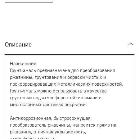
Описание
Назначение
Грунт-эмаль предназначена для преобразования
ржавчины, грунтования и окраски чистых и
прокорродировавших металлических поверхностей.
Грунт-эмаль можно использовать в качестве
грунтовки под атмосферостойкие эмали в
многослойных системах покрытий.
Антикоррозионная, быстросохнущая,
преобразователь ржавчины, наносится прямо на
ржавчину, отличная укрывистость,
атмосферостойкость.