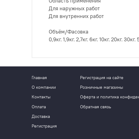
Область применения
Для наружных работ
Для внутренних работ
Объём/Фасовка
0,9кг. 1,9кг. 2,7кг. 6кг. 10кг. 20кг. 30кг. 
Главная
Регистрация на сайте
О компании
Розничные магазины
Контакты
Оферта и политика конфиде
Оплата
Обратная связь
Доставка
Регистрация