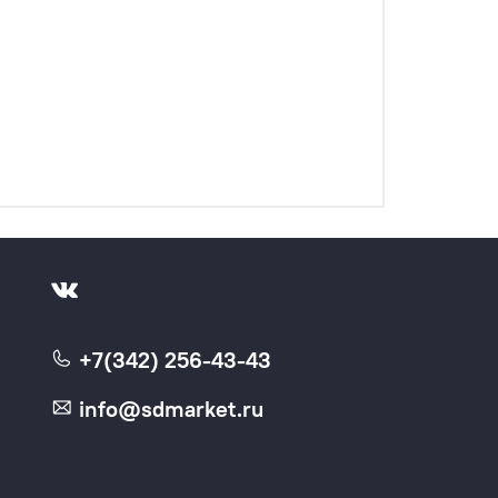
+7(342) 256-43-43
info@sdmarket.ru