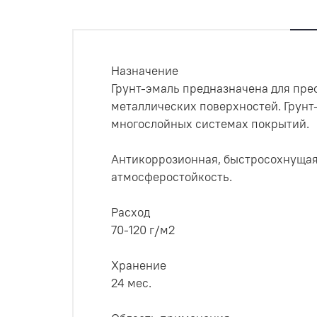
Назначение
Грунт-эмаль предназначена для пре
металлических поверхностей. Грунт
многослойных системах покрытий.
Антикоррозионная, быстросохнущая,
атмосферостойкость.
Расход
70-120 г/м2
Хранение
24 мес.