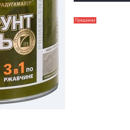
Предзаказ