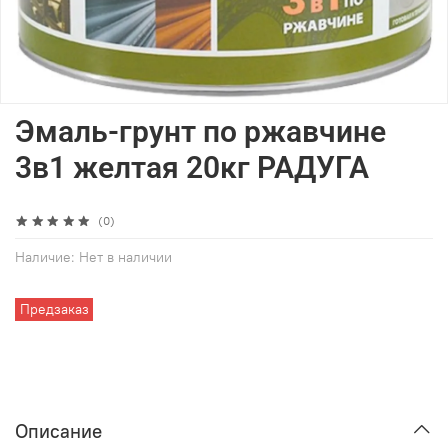
Эмаль-грунт по ржавчине
3в1 желтая 20кг РАДУГА
(0)
Наличие:
Нет в наличии
Предзаказ
Описание