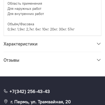
Область применения
Для наружных работ
Для внутренних работ
Объём/Фасовка
0,9кг. 1,9кг. 2,7кг. 6кг. 10кг. 20кг. 30кг. 57кг
Характеристики
Отзывы
+7(342) 256-43-43
г. Пермь, ул. Трамвайная, 20