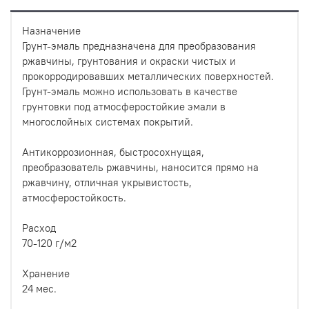
Назначение
Грунт-эмаль предназначена для преобразования
ржавчины, грунтования и окраски чистых и
прокорродировавших металлических поверхностей.
Грунт-эмаль можно использовать в качестве
грунтовки под атмосферостойкие эмали в
многослойных системах покрытий.
Антикоррозионная, быстросохнущая,
преобразователь ржавчины, наносится прямо на
ржавчину, отличная укрывистость,
атмосферостойкость.
Расход
70-120 г/м2
Хранение
24 мес.