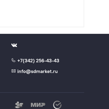
+7(342) 256-43-43
info@sdmarket.ru