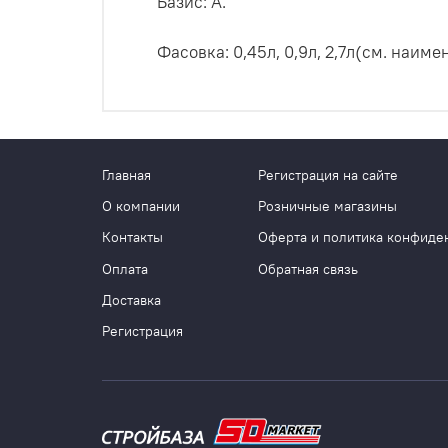
Базис: А.
Фасовка: 0,45л, 0,9л, 2,7л(см. наиме
Главная
Регистрация на сайте
О компании
Розничные магазины
Контакты
Оферта и политика конфиде
Оплата
Обратная связь
Доставка
Регистрация