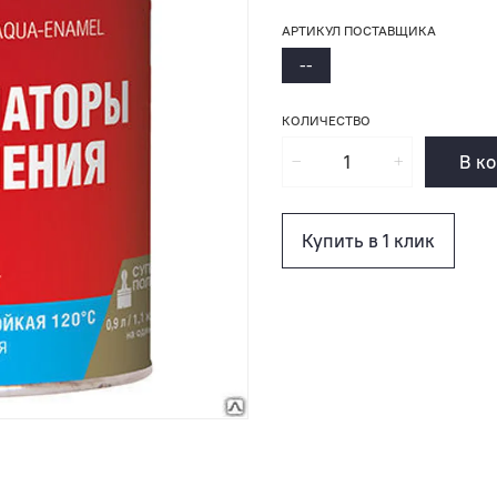
АРТИКУЛ ПОСТАВЩИКА
--
КОЛИЧЕСТВО
В к
Купить в 1 клик