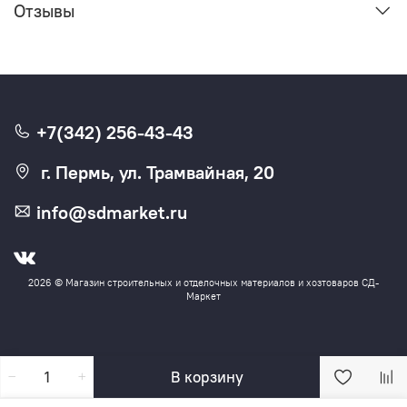
Отзывы
+7(342) 256-43-43
г. Пермь, ул. Трамвайная, 20
info@sdmarket.ru
2026 © Магазин строительных и отделочных материалов и хозтоваров СД-
Маркет
В корзину