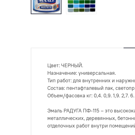
Цвет: ЧЕРНЫЙ.
Назначение: универсальная.
Тип работ: для внутренних и наружн
Состав: пентафталевый лак, светоп
Объем/фасовка кг: 0,4. 0,9. 1,9. 2,7. 6. 
Эмаль РАДУГА ПФ-115 – это высокок
металлических, деревянных, бетонн
отделочных работ внутри помещени