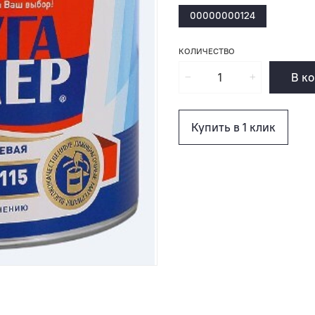
00000000124
КОЛИЧЕСТВО
В к
Купить в 1 клик