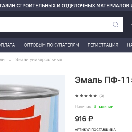
ГАЗИН СТРОИТЕЛЬНЫХ И ОТДЕЛОЧНЫХ МАТЕРИАЛОВ 
ОПЛАТА
ОПТОВЫМ ПОКУПАТЕЛЯМ
РЕГИСТРАЦИЯ
Н
ли
Эмали универсальные
Эмаль ПФ-115
(0)
Наличие:
В наличии
916 ₽
АРТИКУЛ ПОСТАВЩИКА