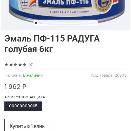
Эмаль ПФ-115 РАДУГА
голубая 6кг
(0)
Наличие:
В наличии
Код товара:
26909
1 962 ₽
АРТИКУЛ ПОСТАВЩИКА
00000000065
Купить в 1 клик