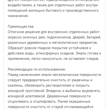
воздействиям, а также для отделочных работ внутри
помещений жилищно-бытового и производственного
назначения.
Преимущества:
Отличное решение для внутренних отделочных работ:
окраски оконных рам, подоконников, дверей, батарей,
различных деревянных и металлических предметов.
Образует ровное гладкое покрытие устойчивое к
действию воды, атмосферных осадков. Эмаль готова к
применению, легко наноситься, не оставляет следов.
Рекомендации по использованию:
Перед нанесением эмали металлические поверхности
следует предварительно очистить от ржавчины и
окалины, обезжирить растворителем и покрыть
алкидной грунтовкой. Впадины и выбоины выровнять
алкидной шпатлевкой. Деревянные поверхности
отциклевать и отшлифовать. Ранее окрашенные
поверхности очистить от старой отслаивающейся