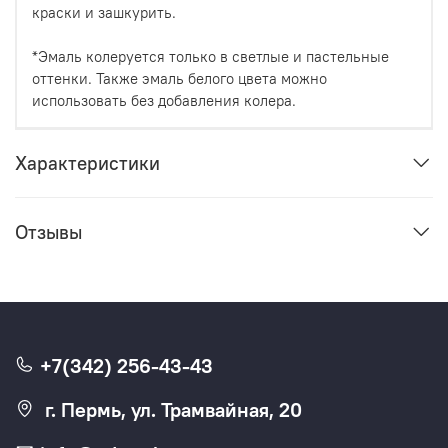
краски и зашкурить.
*Эмаль колеруется только в светлые и пастельные
оттенки. Также эмаль белого цвета можно
использовать без добавления колера.
Характеристики
Отзывы
+7(342) 256-43-43
г. Пермь, ул. Трамвайная, 20