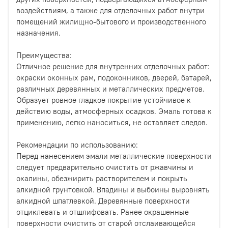
воздействиям, а также для отделочных работ внутри
помещений жилищно-бытового и производственного
назначения.
Преимущества:
Отличное решение для внутренних отделочных работ:
окраски оконных рам, подоконников, дверей, батарей,
различных деревянных и металлических предметов.
Образует ровное гладкое покрытие устойчивое к
действию воды, атмосферных осадков. Эмаль готова к
применению, легко наноситься, не оставляет следов.
Рекомендации по использованию:
Перед нанесением эмали металлические поверхности
следует предварительно очистить от ржавчины и
окалины, обезжирить растворителем и покрыть
алкидной грунтовкой. Впадины и выбоины выровнять
алкидной шпатлевкой. Деревянные поверхности
отциклевать и отшлифовать. Ранее окрашенные
поверхности очистить от старой отслаивающейся