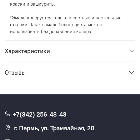
краски и зашкурить.
*Эмаль колеруется только в светлые и пастельные
оттенки. Также эмаль белого цвета можно
использовать без добавления колера.
Характеристики
Отзывы
+7(342) 256-43-43
г. Пермь, ул. Трамвайная, 20