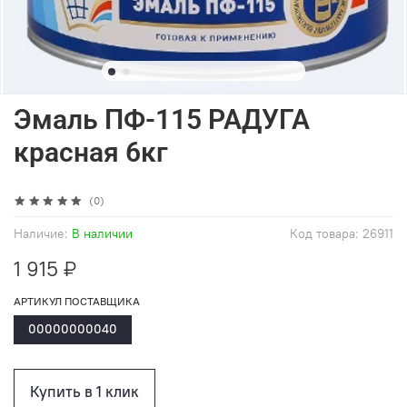
Эмаль ПФ-115 РАДУГА
красная 6кг
(0)
Наличие:
В наличии
Код товара:
26911
1 915 ₽
АРТИКУЛ ПОСТАВЩИКА
00000000040
Купить в 1 клик