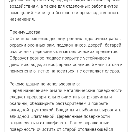
воздействиям, а также для отделочных работ внутри
помещений жилищно-бытового и производственного
назначения.
Преимущества:
Отличное решение для внутренних отделочных работ:
окраски оконных рам, подоконников, дверей, батарей,
различных деревянных и металлических предметов.
Образует ровное гладкое покрытие устойчивое к
действию воды, атмосферных осадков. Эмаль готова к
применению, легко наноситься, не оставляет следов.
Рекомендации по использованию:
Перед нанесением эмали металлические поверхности
следует предварительно очистить от ржавчины и
окалины, обезжирить растворителем и покрыть
алкидной грунтовкой. Впадины и выбоины выровнять
алкидной шпатлевкой. Деревянные поверхности
отциклевать и отшлифовать. Ранее окрашенные
поверхности очистить от старой отслаивающейся