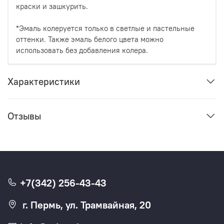
краски и зашкурить.
*Эмаль колеруется только в светлые и пастельные
оттенки. Также эмаль белого цвета можно
использовать без добавления колера.
Характеристики
Отзывы
+7(342) 256-43-43
г. Пермь, ул. Трамвайная, 20