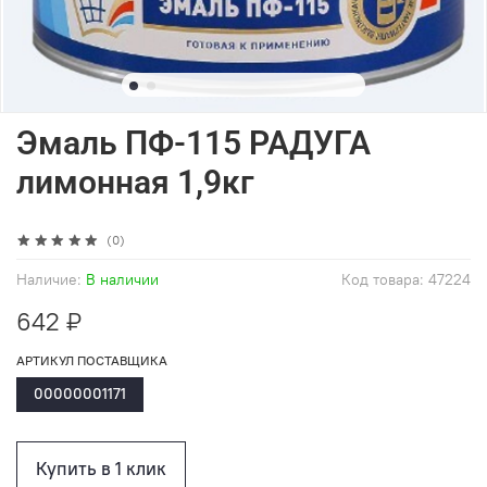
Эмаль ПФ-115 РАДУГА
лимонная 1,9кг
(0)
Наличие:
В наличии
Код товара:
47224
642 ₽
АРТИКУЛ ПОСТАВЩИКА
00000001171
Купить в 1 клик