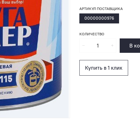
АРТИКУЛ ПОСТАВЩИКА
00000000976
КОЛИЧЕСТВО
В к
Купить в 1 клик