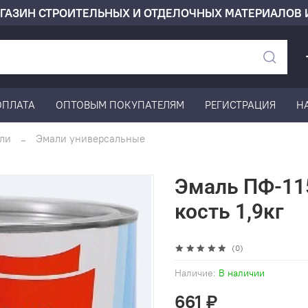
ГАЗИН СТРОИТЕЛЬНЫХ И ОТДЕЛОЧНЫХ МАТЕРИАЛОВ 
ОПЛАТА
ОПТОВЫМ ПОКУПАТЕЛЯМ
РЕГИСТРАЦИЯ
Н
ли
Эмали универсальные
Эмаль ПФ-11
кость 1,9кг
(0)
Наличие:
В наличии
661 ₽