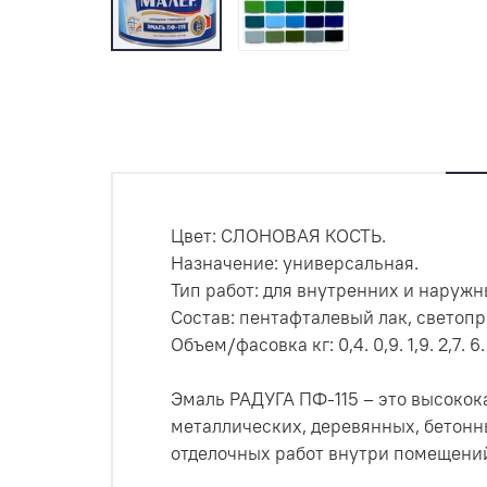
Цвет: СЛОНОВАЯ КОСТЬ.
Назначение: универсальная.
Тип работ: для внутренних и наружн
Состав: пентафталевый лак, светоп
Объем/фасовка кг: 0,4. 0,9. 1,9. 2,7. 6. 
Эмаль РАДУГА ПФ-115 – это высокок
металлических, деревянных, бетонн
отделочных работ внутри помещени