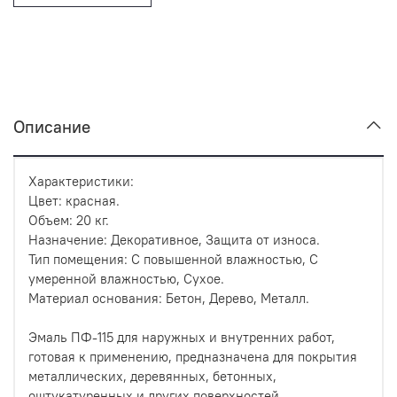
Описание
Характеристики:
Цвет: красная.
Объем: 20 кг.
Назначение: Декоративное, Защита от износа.
Тип помещения: С повышенной влажностью, С
умеренной влажностью, Сухое.
Материал основания: Бетон, Дерево, Металл.
Эмаль ПФ-115 для наружных и внутренних работ,
готовая к применению, предназначена для покрытия
металлических, деревянных, бетонных,
оштукатуренных и других поверхностей,