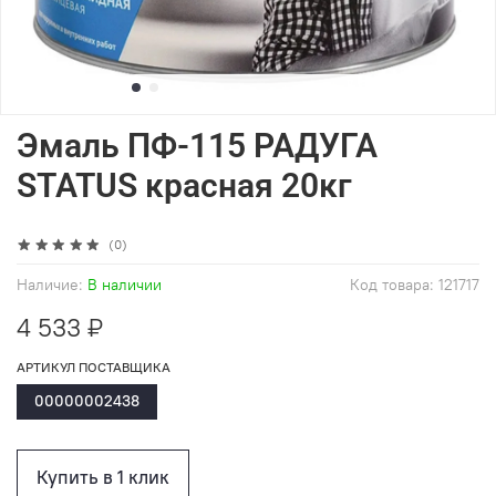
Эмаль ПФ-115 РАДУГА
STATUS красная 20кг
(0)
Наличие:
В наличии
Код товара:
121717
4 533 ₽
АРТИКУЛ ПОСТАВЩИКА
00000002438
Купить в 1 клик