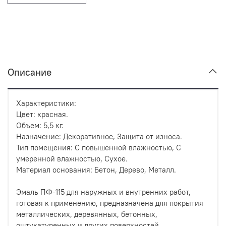
Описание
Характеристики:
Цвет: красная.
Объем: 5,5 кг.
Назначение: Декоративное, Защита от износа.
Тип помещения: С повышенной влажностью, С
умеренной влажностью, Сухое.
Материал основания: Бетон, Дерево, Металл.
Эмаль ПФ-115 для наружных и внутренних работ,
готовая к применению, предназначена для покрытия
металлических, деревянных, бетонных,
оштукатуренных и других поверхностей,