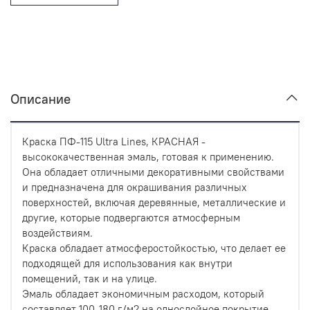
Описание
Краска ПФ-115 Ultra Lines, КРАСНАЯ -
высококачественная эмаль, готовая к применению.
Она обладает отличными декоративными свойствами
и предназначена для окрашивания различных
поверхностей, включая деревянные, металлические и
другие, которые подвергаются атмосферным
воздействиям.
Краска обладает атмосферостойкостью, что делает ее
подходящей для использования как внутри
помещений, так и на улице.
Эмаль обладает экономичным расходом, который
составляет 100-180 г/м2 на однослойное покрытие.