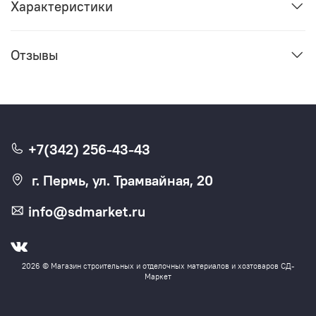
Характеристики
Отзывы
+7(342) 256-43-43
г. Пермь, ул. Трамвайная, 20
info@sdmarket.ru
2026 © Магазин строительных и отделочных материалов и хозтоваров СД-
Маркет