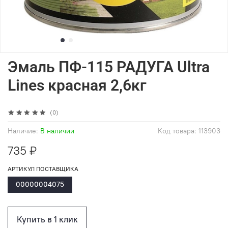
Эмаль ПФ-115 РАДУГА Ultra
Lines красная 2,6кг
(0)
Наличие:
В наличии
Код товара:
113903
735 ₽
АРТИКУЛ ПОСТАВЩИКА
00000004075
Купить в 1 клик