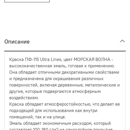
Описание
Краска ПФ-115 Ultra Lines, цвет МОРСКАЯ ВОЛНА -
высококачественная эмаль, готовая к применению.
Она обладает отличными декоративными свойствами
и предназначена для окрашивания различных
поверхностей, включая деревянные, металлические и
другие, которые подвергаются атмосферным
воздействиям.
Краска обладает атмосферостойкостью, что делает ее
подходящей для использования как внутри
помещений, так и на улице.
Эмаль обладает экономичным расходом, который
составляет 100-180 г/м2 на однослойное покрытие.