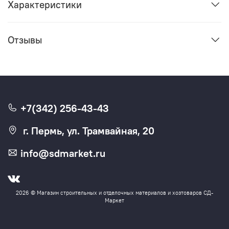
Характеристики
Отзывы
+7(342) 256-43-43
г. Пермь, ул. Трамвайная, 20
info@sdmarket.ru
2026 © Магазин строительных и отделочных материалов и хозтоваров СД-
Маркет