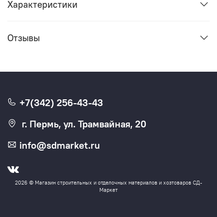
Характеристики
Отзывы
+7(342) 256-43-43
г. Пермь, ул. Трамвайная, 20
info@sdmarket.ru
2026 © Магазин строительных и отделочных материалов и хозтоваров СД-
Маркет