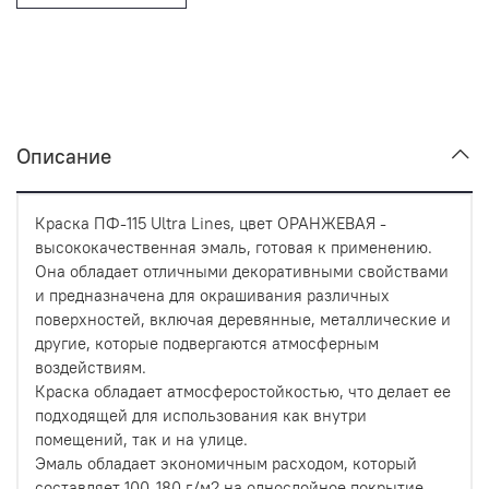
Описание
Краска ПФ-115 Ultra Lines, цвет ОРАНЖЕВАЯ -
высококачественная эмаль, готовая к применению.
Она обладает отличными декоративными свойствами
и предназначена для окрашивания различных
поверхностей, включая деревянные, металлические и
другие, которые подвергаются атмосферным
воздействиям.
Краска обладает атмосферостойкостью, что делает ее
подходящей для использования как внутри
помещений, так и на улице.
Эмаль обладает экономичным расходом, который
составляет 100-180 г/м2 на однослойное покрытие.