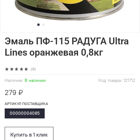
Эмаль ПФ-115 РАДУГА Ultra
Lines оранжевая 0,8кг
(0)
Наличие:
В наличии
Код товара:
121712
279 ₽
АРТИКУЛ ПОСТАВЩИКА
00000004085
Купить в 1 клик