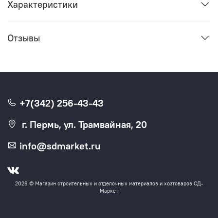
Характеристики
Отзывы
+7(342) 256-43-43
г. Пермь, ул. Трамвайная, 20
info@sdmarket.ru
2026 © Магазин строительных и отделочных материалов и хозтоваров СД-
Маркет