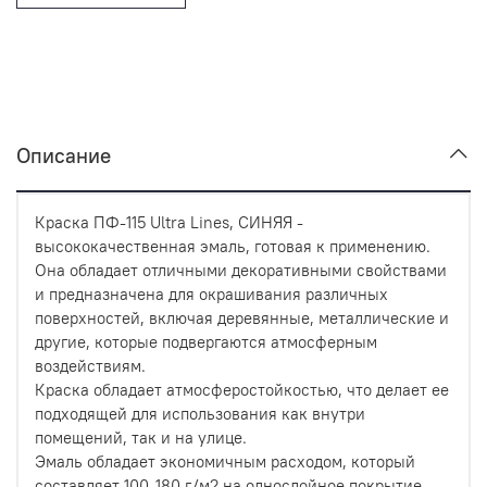
Описание
Краска ПФ-115 Ultra Lines, СИНЯЯ -
высококачественная эмаль, готовая к применению.
Она обладает отличными декоративными свойствами
и предназначена для окрашивания различных
поверхностей, включая деревянные, металлические и
другие, которые подвергаются атмосферным
воздействиям.
Краска обладает атмосферостойкостью, что делает ее
подходящей для использования как внутри
помещений, так и на улице.
Эмаль обладает экономичным расходом, который
составляет 100-180 г/м2 на однослойное покрытие.