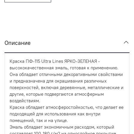
Описание
Краска ПФ-115 Ultra Lines ЯРКО-ЗЕЛЕНАЯ -
высококачественная эмаль, готовая к применению.
Она обладает отличными декоративными свойствами
и предназначена для окрашивания различных
поверхностей, включая деревянные, металлические и
другие, которые подвергаются атмосферным
воздействиям.
Краска обладает атмосферостойкостью, что делает ее
подходящей для использования как внутри
помещений, так и на улице.
Эмаль обладает экономичным расходом, который
составляет 100-180 г/м2 на однослойное покрытие.