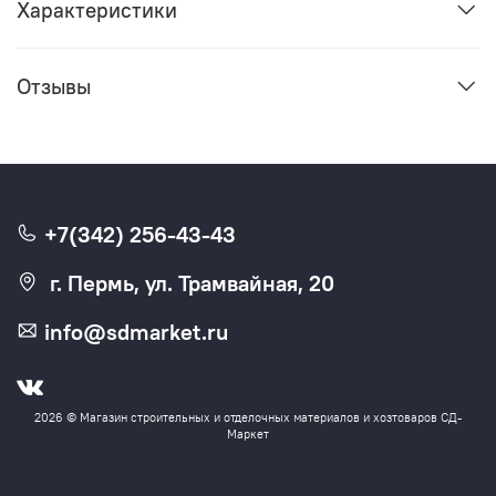
Характеристики
Отзывы
+7(342) 256-43-43
г. Пермь, ул. Трамвайная, 20
info@sdmarket.ru
2026 © Магазин строительных и отделочных материалов и хозтоваров СД-
Маркет