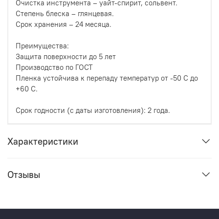
Очистка инструмента – уайт-спирит, сольвент.
Степень блеска – глянцевая.
Срок хранения – 24 месяца.
Преимущества:
Защита поверхности до 5 лет
Производство по ГОСТ
Пленка устойчива к перепаду температур от -50 С до
+60 С.
Срок годности (с даты изготовления): 2 года.
Характеристики
Отзывы