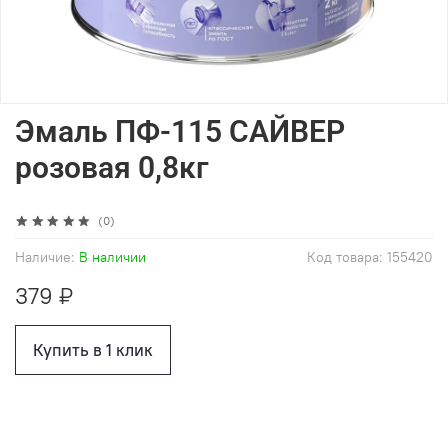
Эмаль ПФ-115 САЙВЕР
розовая 0,8кг
(0)
Наличие:
В наличии
Код товара:
155420
379 ₽
Купить в 1 клик