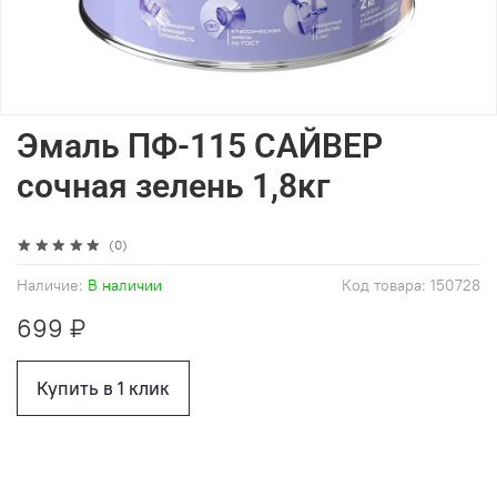
Эмаль ПФ-115 САЙВЕР
сочная зелень 1,8кг
(0)
Наличие:
В наличии
Код товара:
150728
699 ₽
Купить в 1 клик