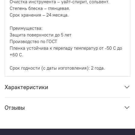
Очистка инструмента – уайт-спирит, сольвент.
Степень блеска – глянцевая.
Срок хранения – 24 месяца.
Преимущества:
Защита поверхности до 5 лет
Производство по ГОСТ
Пленка устойчива к перепаду температур от -50 С до
+60 С.
Срок годности (с даты изготовления): 2 года.
Характеристики
Отзывы