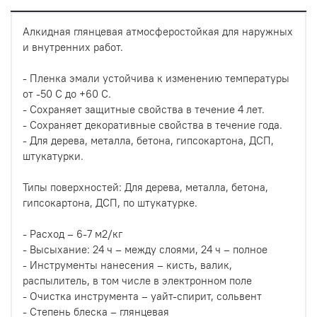
Алкидная глянцевая атмосферостойкая для наружных
и внутренних работ.
- Пленка эмали устойчива к изменению температуры
от -50 С до +60 С.
- Сохраняет защитные свойства в течение 4 лет.
- Сохраняет декоративные свойства в течение года.
- Для дерева, металла, бетона, гипсокартона, ДСП,
штукатурки.
Типы поверхностей: Для дерева, металла, бетона,
гипсокартона, ДСП, по штукатурке.
- Расход – 6-7 м2/кг
- Высыхание: 24 ч – между слоями, 24 ч – полное
- Инструменты нанесения – кисть, валик,
распылитель, в том числе в электронном поле
- Очистка инструмента – уайт-спирит, сольвент
- Степень блеска – глянцевая