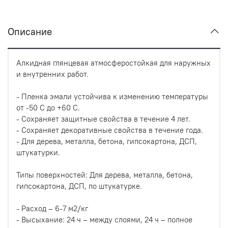
Описание
Алкидная глянцевая атмосферостойкая для наружных
и внутренних работ.
- Пленка эмали устойчива к изменению температуры
от -50 С до +60 С.
- Сохраняет защитные свойства в течение 4 лет.
- Сохраняет декоративные свойства в течение года.
- Для дерева, металла, бетона, гипсокартона, ДСП,
штукатурки.
Типы поверхностей: Для дерева, металла, бетона,
гипсокартона, ДСП, по штукатурке.
- Расход – 6-7 м2/кг
- Высыхание: 24 ч – между слоями, 24 ч – полное