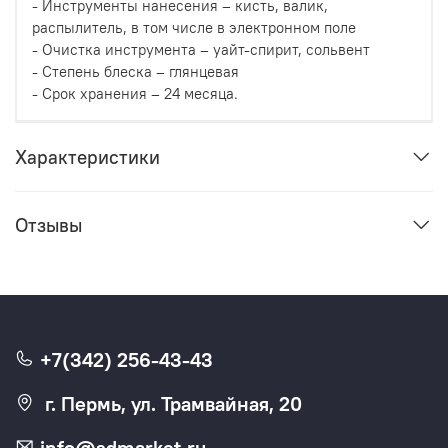
- Инструменты нанесения – кисть, валик,
распылитель, в том числе в электронном поле
- Очистка инструмента – уайт-спирит, сольвент
- Степень блеска – глянцевая
- Срок хранения – 24 месяца.
Характеристики
Отзывы
+7(342) 256-43-43
г. Пермь, ул. Трамвайная, 20
info@sdmarket.ru