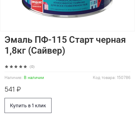
Эмаль ПФ-115 Старт черная
1,8кг (Сайвер)
(0)
Наличие:
В наличии
Код товара:
150786
541 ₽
Купить в 1 клик