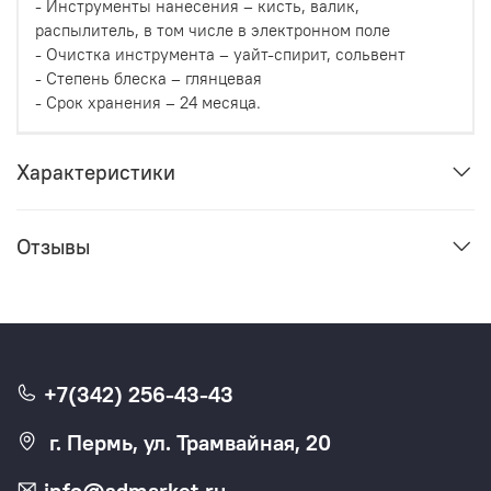
- Инструменты нанесения – кисть, валик,
распылитель, в том числе в электронном поле
- Очистка инструмента – уайт-спирит, сольвент
- Степень блеска – глянцевая
- Срок хранения – 24 месяца.
Характеристики
Отзывы
+7(342) 256-43-43
г. Пермь, ул. Трамвайная, 20
info@sdmarket.ru