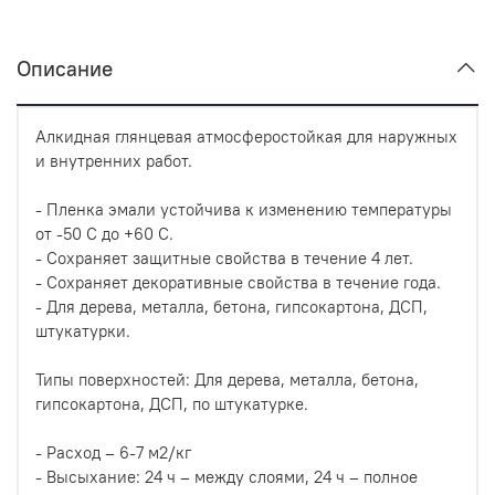
Описание
Алкидная глянцевая атмосферостойкая для наружных
и внутренних работ.
- Пленка эмали устойчива к изменению температуры
от -50 С до +60 С.
- Сохраняет защитные свойства в течение 4 лет.
- Сохраняет декоративные свойства в течение года.
- Для дерева, металла, бетона, гипсокартона, ДСП,
штукатурки.
Типы поверхностей: Для дерева, металла, бетона,
гипсокартона, ДСП, по штукатурке.
- Расход – 6-7 м2/кг
- Высыхание: 24 ч – между слоями, 24 ч – полное