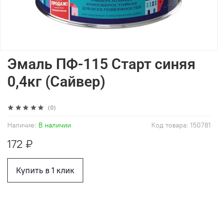
Эмаль ПФ-115 Старт синяя
0,4кг (Сайвер)
(0)
Наличие:
В наличии
Код товара:
150781
172 ₽
Купить в 1 клик