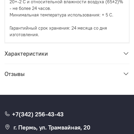
20+-2 С и относительной влажности воздуха (65±2)%
- не более 24 часов.
Минимальная температура использования: + 5 С.
Гарантийный срок хранения: 24 месяца со дня
изготовления.
Характеристики
Отзывы
+7(342) 256-43-43
г. Пермь, ул. Трамвайная, 20