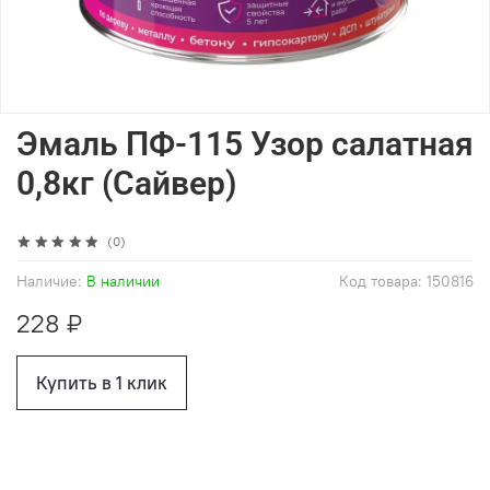
Эмаль ПФ-115 Узор салатная
0,8кг (Сайвер)
(0)
Наличие:
В наличии
Код товара:
150816
228 ₽
Купить в 1 клик