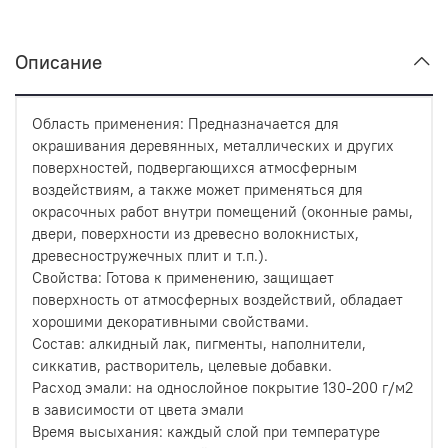
Описание
Область применения: Предназначается для
окрашивания деревянных, металлических и других
поверхностей, подвергающихся атмосферным
воздействиям, а также может применяться для
окрасочных работ внутри помещений (оконные рамы,
двери, поверхности из древесно волокнистых,
древесностружечных плит и т.п.).
Свойства: Готова к применению, защищает
поверхность от атмосферных воздействий, обладает
хорошими декоративными свойствами.
Состав: алкидный лак, пигменты, наполнители,
сиккатив, растворитель, целевые добавки.
Расход эмали: на однослойное покрытие 130-200 г/м2
в зависимости от цвета эмали
Время высыхания: каждый слой при температуре