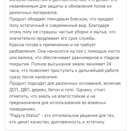
незаменимым для защиты и обновления полов из
различных материалов.
Продукт обладает глянцевым блеском, что придает
полу эстетичный и современный вид. Благодаря
этому полу не страшны частые уборки и мытье, что
значительно продлевает его срок службы.
Краска готова к применению и не требует
разбавления. Она наносится на пол с помощью кисти
или валика, что обеспечивает равномерное и гладкое
покрытие. Полное высыхание эмали занимает 24
часа, что позволяет приступить к дальнейшей работе
сразу после нанесения.
Продукт подходит для различных оснований, включая
ДСП, ДВП, дерево, бетон и гипс. Однако, стоит
отметить, что эмаль не влагостойкая и не
предназначена для использования во влажных
помещениях.
''Радуга Status'' - это оптимальное решение для тех,
кто ценит качество, долговечность и эстетику.