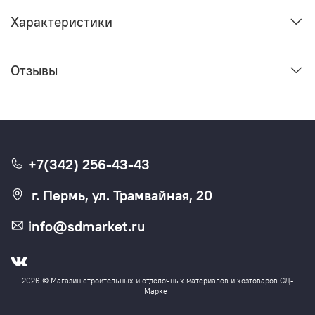
Характеристики
Отзывы
+7(342) 256-43-43
г. Пермь, ул. Трамвайная, 20
info@sdmarket.ru
2026 © Магазин строительных и отделочных материалов и хозтоваров СД-
Маркет