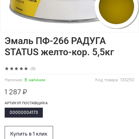
Эмаль ПФ-266 РАДУГА
STATUS желто-кор. 5,5кг
(0)
Наличие:
В наличии
Код товара:
133250
1 287 ₽
АРТИКУЛ ПОСТАВЩИКА
00000004173
Купить в 1 клик