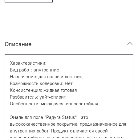
Описание
Характеристики:
Вид работ: внутренние
Назначение: для полов и лестниц
Возможность колеровки: Нет
Консистенция: жидкая готовая
Разбавитель: уайт-спирит
Особенности: моющаяся. износостойкая
Эмаль для пола ''Радуга Status'' - это
высококачественное покрытие, предназначенное для
внутренних работ. Продукт отличается своей
износостойкостью и долговечностью, что делает его