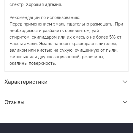
спектр. Хорошая адгезия.
Рекомендации по использованию:
Перед применением эмаль тщательно размешать. При
необходимости разбавить сольвентом, уайт-
спиритом, скипидаром или их смесью не более 5% от
массы эмали. Эмаль наносят краскораспылителем,
валиком или кистью на сухую, очищенную от пыли,
жировых или других загрязнений, ржавчины,
окалины поверхность.
Характеристики
Отзывы