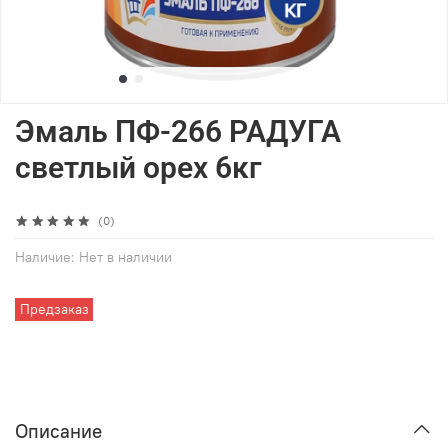
Эмаль ПФ-266 РАДУГА
светлый орех 6кг
(0)
Наличие:
Нет в наличии
Предзаказ
Описание