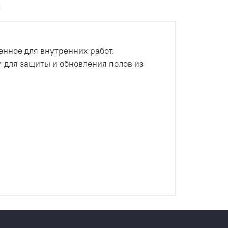
ы
ченное для внутренних работ.
 для защиты и обновления полов из