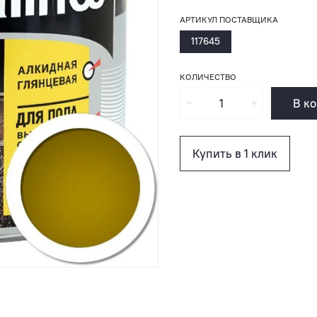
АРТИКУЛ ПОСТАВЩИКА
117645
КОЛИЧЕСТВО
В к
Купить в 1 клик