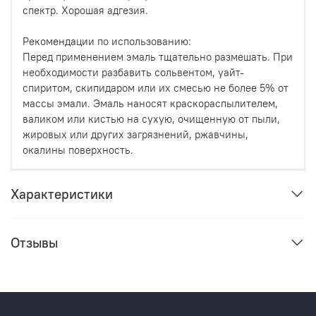
спектр. Хорошая адгезия.
Рекомендации по использованию:
Перед применением эмаль тщательно размешать. При
необходимости разбавить сольвентом, уайт-
спиритом, скипидаром или их смесью не более 5% от
массы эмали. Эмаль наносят краскораспылителем,
валиком или кистью на сухую, очищенную от пыли,
жировых или других загрязнений, ржавчины,
окалины поверхность.
Характеристики
Отзывы