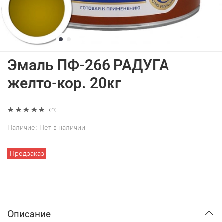
Эмаль ПФ-266 РАДУГА
желто-кор. 20кг
(0)
Наличие:
Нет в наличии
Предзаказ
Описание