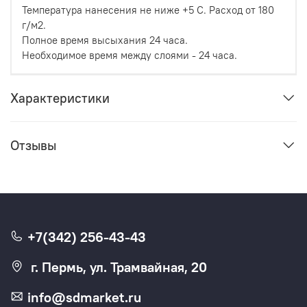
Температура нанесения не ниже +5 С. Расход от 180
г/м2.
Полное время высыхания 24 часа.
Необходимое время между слоями - 24 часа.
Характеристики
Отзывы
+7(342) 256-43-43
г. Пермь, ул. Трамвайная, 20
info@sdmarket.ru