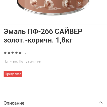
Эмаль ПФ-266 САЙВЕР
золот.-коричн. 1,8кг
(0)
Наличие:
Нет в наличии
Предзаказ
Описание